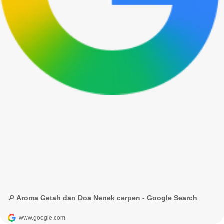
🔎 Aroma Getah dan Doa Nenek cerpen - Google Search
www.google.com