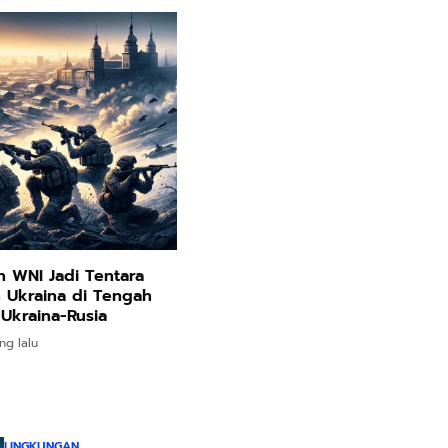
 WNI Jadi Tentara
 Ukraina di Tengah
Ukraina-Rusia
ng lalu
LINGKUNGAN