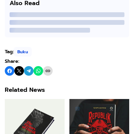
Also Read
Tag:
Buku
Share:
Related News