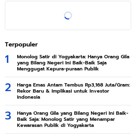
Terpopuler
Monolog Satir di Yogyakarta: Hanya Orang Gila
yang Bilang Negeri Ini Baik-Baik Saja
Menggugat Kepura-puraan Publik
Harga Emas Antam Tembus Rp3,168 Juta/Gram:
Rekor Baru & Implikasi untuk Investor
Indonesia
Hanya Orang Gila yang Bilang Negeri Ini Baik-
Baik Saja: Monolog Satir yang Menampar
Kewarasan Publik di Yogyakarta