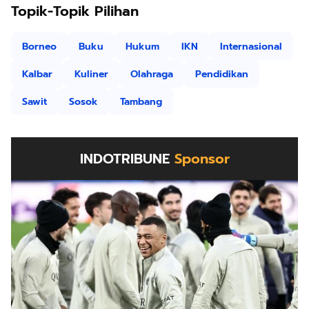
Topik-Topik Pilihan
Borneo
Buku
Hukum
IKN
Internasional
Kalbar
Kuliner
Olahraga
Pendidikan
Sawit
Sosok
Tambang
INDOTRIBUNE
Sponsor