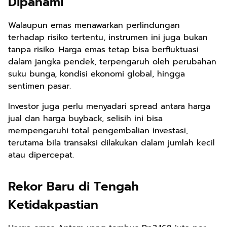
Dipahami
Walaupun emas menawarkan perlindungan
terhadap risiko tertentu, instrumen ini juga bukan
tanpa risiko. Harga emas tetap bisa berfluktuasi
dalam jangka pendek, terpengaruh oleh perubahan
suku bunga, kondisi ekonomi global, hingga
sentimen pasar.
Investor juga perlu menyadari spread antara harga
jual dan harga buyback, selisih ini bisa
mempengaruhi total pengembalian investasi,
terutama bila transaksi dilakukan dalam jumlah kecil
atau dipercepat.
Rekor Baru di Tengah
Ketidakpastian