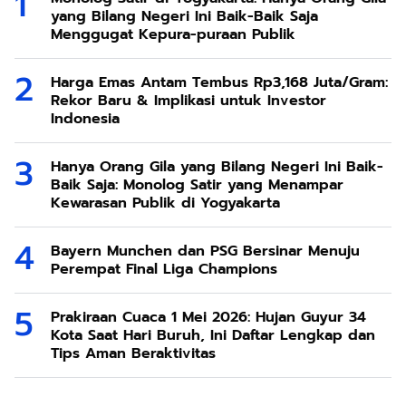
yang Bilang Negeri Ini Baik-Baik Saja
Menggugat Kepura-puraan Publik
Harga Emas Antam Tembus Rp3,168 Juta/Gram:
Rekor Baru & Implikasi untuk Investor
Indonesia
Hanya Orang Gila yang Bilang Negeri Ini Baik-
Baik Saja: Monolog Satir yang Menampar
Kewarasan Publik di Yogyakarta
Bayern Munchen dan PSG Bersinar Menuju
Perempat Final Liga Champions
Prakiraan Cuaca 1 Mei 2026: Hujan Guyur 34
Kota Saat Hari Buruh, Ini Daftar Lengkap dan
Tips Aman Beraktivitas