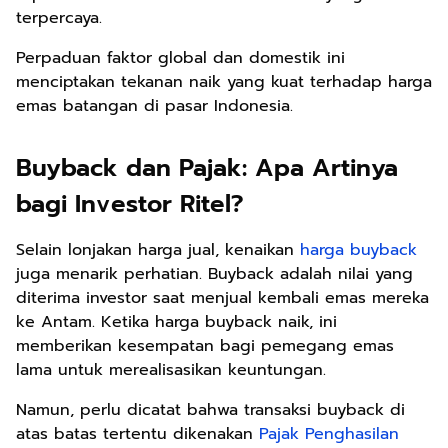
terpercaya.
Perpaduan faktor global dan domestik ini
menciptakan tekanan naik yang kuat terhadap harga
emas batangan di pasar Indonesia.
Buyback dan Pajak: Apa Artinya
bagi Investor Ritel?
Selain lonjakan harga jual, kenaikan
harga buyback
juga menarik perhatian. Buyback adalah nilai yang
diterima investor saat menjual kembali emas mereka
ke Antam. Ketika harga buyback naik, ini
memberikan kesempatan bagi pemegang emas
lama untuk merealisasikan keuntungan.
Namun, perlu dicatat bahwa transaksi buyback di
atas batas tertentu dikenakan
Pajak Penghasilan