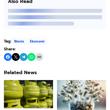
Also Read
Tag:
Bisnis
Ekonomi
Share:
Related News