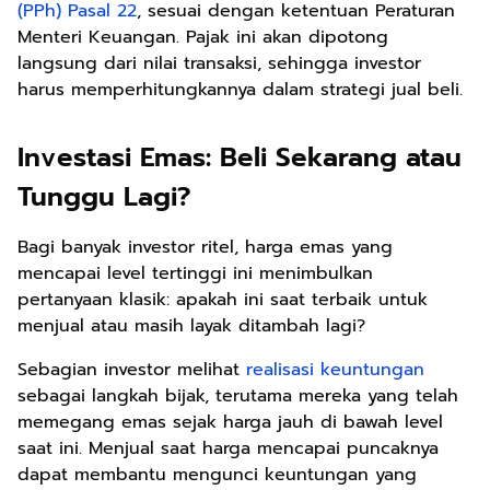
(PPh) Pasal 22
, sesuai dengan ketentuan Peraturan
Menteri Keuangan. Pajak ini akan dipotong
langsung dari nilai transaksi, sehingga investor
harus memperhitungkannya dalam strategi jual beli.
Investasi Emas: Beli Sekarang atau
Tunggu Lagi?
Bagi banyak investor ritel, harga emas yang
mencapai level tertinggi ini menimbulkan
pertanyaan klasik: apakah ini saat terbaik untuk
menjual atau masih layak ditambah lagi?
Sebagian investor melihat
realisasi keuntungan
sebagai langkah bijak, terutama mereka yang telah
memegang emas sejak harga jauh di bawah level
saat ini. Menjual saat harga mencapai puncaknya
dapat membantu mengunci keuntungan yang