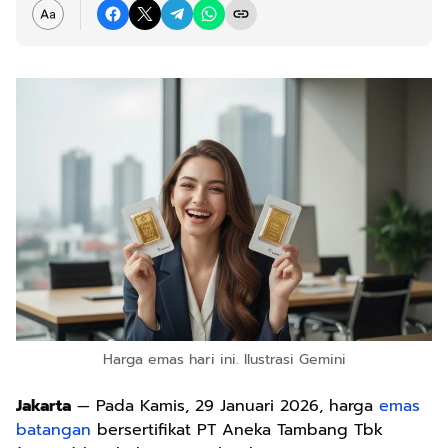
Harga emas hari ini. Ilustrasi Gemini
Jakarta
— Pada Kamis, 29 Januari 2026, harga
emas
batangan
bersertifikat PT Aneka Tambang Tbk