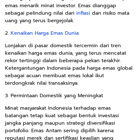
emas menarik minat investor. Emas dianggap
sebagai pelindung nilai dari
inflasi
dan risiko mata
uang yang terus bergejolak.
2.
Kenaikan Harga Emas Dunia
Lonjakan di pasar domestik tercermin dari tren
kenaikan harga emas dunia, yang terus mencatat
rekor tertinggi dalam beberapa pekan terakhir.
Ketergantungan Indonesia pada harga emas global
sebagai acuan membuat emas lokal ikut
terdongkrak nilai transaksinya.
3. Permintaan Domestik yang Meningkat
Minat masyarakat Indonesia terhadap emas
batangan tetap kuat sebagai bentuk investasi
jangka panjang maupun strategi diversifikasi
portofolio. Emas Antam sering dipilih karena
reputasi merek dan sertifikasi keaslian yang