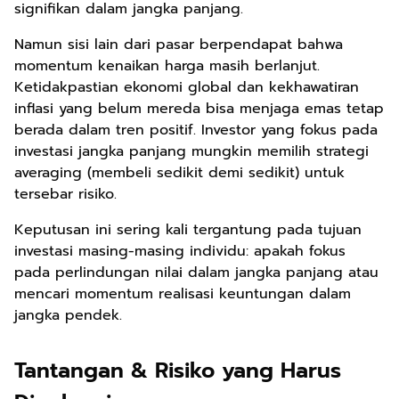
signifikan dalam jangka panjang.
Namun sisi lain dari pasar berpendapat bahwa
momentum kenaikan harga masih berlanjut.
Ketidakpastian ekonomi global dan kekhawatiran
inflasi yang belum mereda bisa menjaga emas tetap
berada dalam tren positif. Investor yang fokus pada
investasi jangka panjang mungkin memilih strategi
averaging (membeli sedikit demi sedikit) untuk
tersebar risiko.
Keputusan ini sering kali tergantung pada tujuan
investasi masing-masing individu: apakah fokus
pada perlindungan nilai dalam jangka panjang atau
mencari momentum realisasi keuntungan dalam
jangka pendek.
Tantangan & Risiko yang Harus