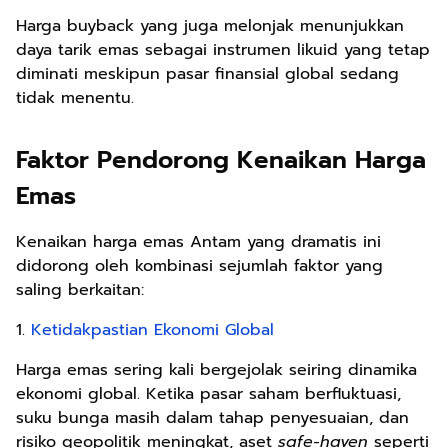
Harga buyback yang juga melonjak menunjukkan
daya tarik emas sebagai instrumen likuid yang tetap
diminati meskipun pasar finansial global sedang
tidak menentu.
Faktor Pendorong Kenaikan Harga
Emas
Kenaikan harga emas Antam yang dramatis ini
didorong oleh kombinasi sejumlah faktor yang
saling berkaitan:
1.
Ketidakpastian Ekonomi Global
Harga emas sering kali bergejolak seiring dinamika
ekonomi global. Ketika pasar saham berfluktuasi,
suku bunga masih dalam tahap penyesuaian, dan
risiko geopolitik meningkat, aset
safe-haven
seperti